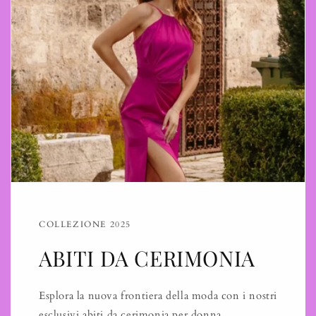
COLLEZIONE 2025
ABITI DA CERIMONIA
Esplora la nuova frontiera della moda con i nostri
esclusivi abiti da cerimonia per donna.