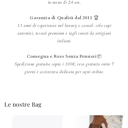
in meno di 24 ore.
Garanzia di Qualità dal 2011
🏆
13 anni di esperienza nel luxury e casual: solo capi
autentici, tessuti premium e tagli curati da artigiani
italiani.
Consegna e Reso Senza Pensieri
📦
Spedizione gratuita sopra i 100€, reso gratuito entro 7
giorni e assistenza dedicata per ogni ordine.
Le nostre Bag