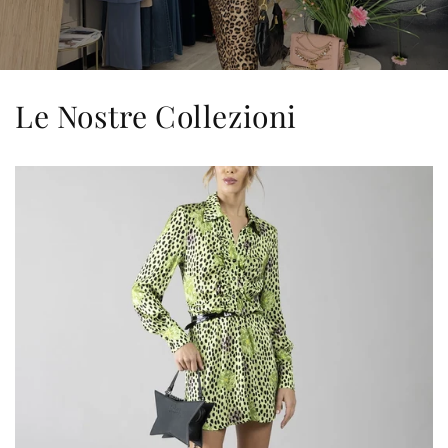
Le Nostre Collezioni