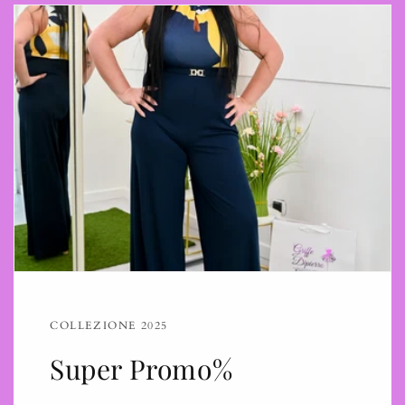
COLLEZIONE 2025
Super Promo%