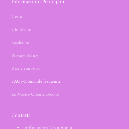
Informazioni Principali
Cerca
Chi Siamo
Spedizioni
Privacy Policy
Resi e rimborsi
FAQs-Domande frequenti
Le Nostre Clienti Dicono
Contatti
griffedipierro@virgilio.it