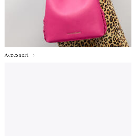
Accessori