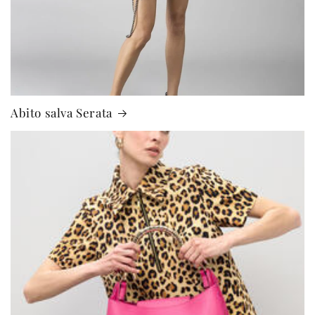
Abito salva Serata