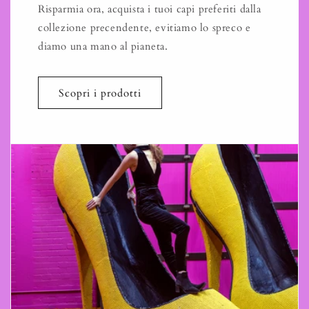
Risparmia ora, acquista i tuoi capi preferiti dalla
collezione precendente, evitiamo lo spreco e
diamo una mano al pianeta.
Scopri i prodotti