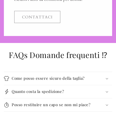
CONTATTACI
FAQs Domande frequenti ⁉️
Come posso essere sicuro della taglia?
Quanto costa la spedizione?
Posso restituire un capo se non mi piace?